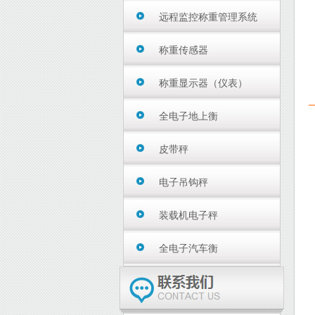
远程监控称重管理系统
称重传感器
称重显示器（仪表）
全电子地上衡
皮带秤
电子吊钩秤
装载机电子秤
全电子汽车衡