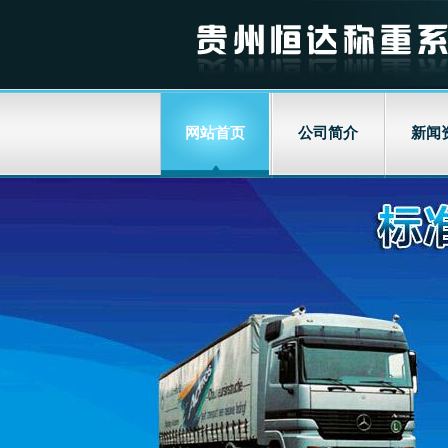
网站首页
公司简介
新闻