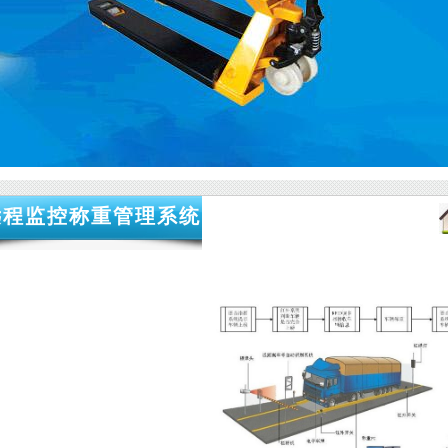
远程监控称重管理系统