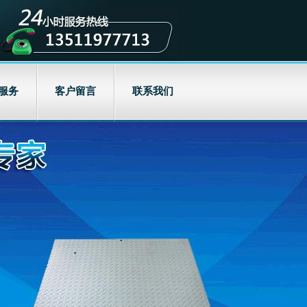
服务
客户留言
联系我们