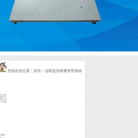
您现在的位置：首页 > 远程监控称重管理系统