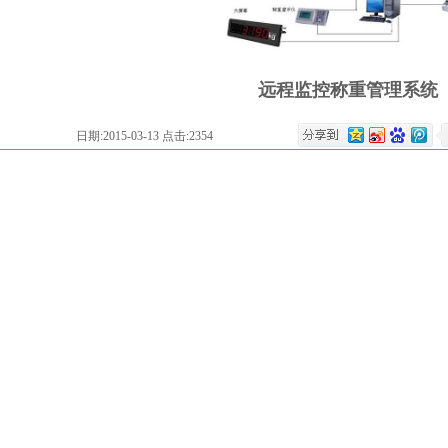
远程监控称重管理系统
日期:2015-03-13 点击:2354