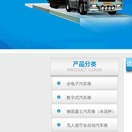
全电子汽车衡
数字式汽车衡
钢混凝土汽车衡（水泥秤）
无人值守全自动汽车衡