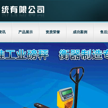
资讯
产品展示
资质荣誉
成功案例
售后