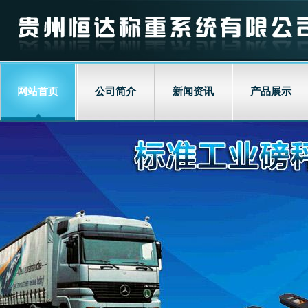
网站首页
公司简介
新闻资讯
产品展示