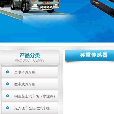
称重传感器
全电子汽车衡
数字式汽车衡
钢混凝土汽车衡（水泥秤）
无人值守全自动汽车衡