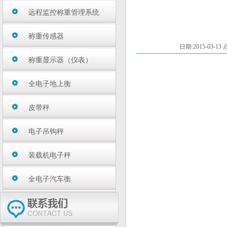
远程监控称重管理系统
称重传感器
日期:2015-03-13 
称重显示器（仪表）
全电子地上衡
皮带秤
电子吊钩秤
装载机电子秤
全电子汽车衡