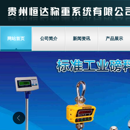
网站首页
公司简介
新闻资讯
产品展示