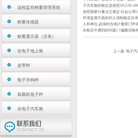
子汽车衡的检定是按照JJG539
远程监控称重管理系统
按照国家计量法之规定:社会公用
环境监测方面的列入强制检定目录
称重传感器
人和单位,必须到当地计量部门申
在检定中遇到的问题1.1偏载试验例
称重显示器（仪表）
全电子地上衡
上一篇:
电子汽
皮带秤
电子吊钩秤
装载机电子秤
全电子汽车衡